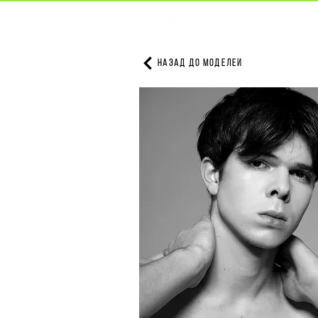
НАЗАД ДО МОДЕЛЕЙ