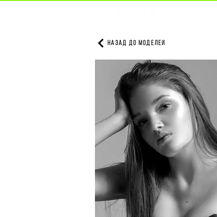
НАЗАД ДО МОДЕЛЕЙ