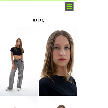
НАЗАД