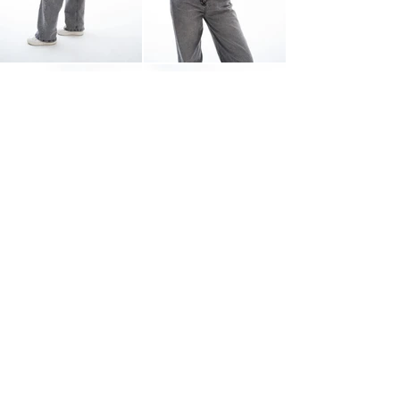
НАЗАД