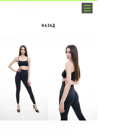
НАЗАД